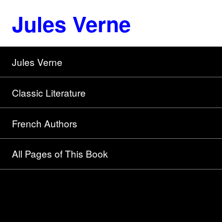
Jules Verne
Jules Verne
Classic Literature
French Authors
All Pages of This Book