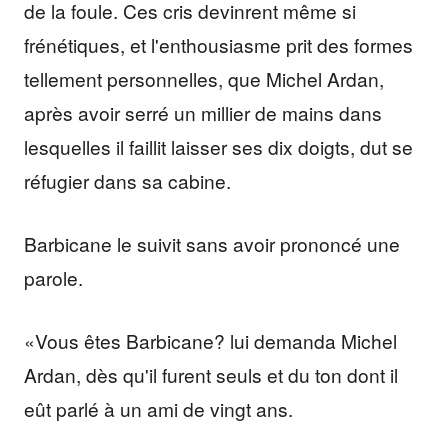
de la foule. Ces cris devinrent même si
frénétiques, et l'enthousiasme prit des formes
tellement personnelles, que Michel Ardan,
après avoir serré un millier de mains dans
lesquelles il faillit laisser ses dix doigts, dut se
réfugier dans sa cabine.
Barbicane le suivit sans avoir prononcé une
parole.
«Vous êtes Barbicane? lui demanda Michel
Ardan, dès qu'il furent seuls et du ton dont il
eût parlé à un ami de vingt ans.