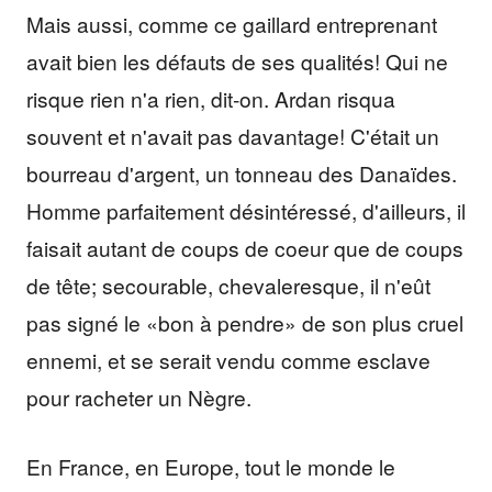
Mais aussi, comme ce gaillard entreprenant
avait bien les défauts de ses qualités! Qui ne
risque rien n'a rien, dit-on. Ardan risqua
souvent et n'avait pas davantage! C'était un
bourreau d'argent, un tonneau des Danaïdes.
Homme parfaitement désintéressé, d'ailleurs, il
faisait autant de coups de coeur que de coups
de tête; secourable, chevaleresque, il n'eût
pas signé le «bon à pendre» de son plus cruel
ennemi, et se serait vendu comme esclave
pour racheter un Nègre.
En France, en Europe, tout le monde le