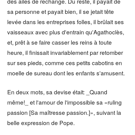
des ailes de rechange. Du reste, il payait de
sa personne et payait bien, il se jetait tête
levée dans les entreprises folles, il brûlait ses
vaisseaux avec plus d'entrain qu'Agathoclès,
et, prêt à se faire casser les reins à toute
heure, il finissait invariablement par retomber
sur ses pieds, comme ces petits cabotins en
moelle de sureau dont les enfants s'amusent.
En deux mots, sa devise était: _Quand
même!_ et l'amour de l'impossible sa «ruling
passion [Sa maîtresse passion.]», suivant la
belle expression de Pope.