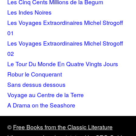
Les Cinq Cents Millions de la Begum
Les Indes Noires
Les Voyages Extraordinaires Michel Strogoff
01
Les Voyages Extraordinaires Michel Strogoff
02
Le Tour Du Monde En Quatre Vingts Jours
Robur le Conquerant
Sans dessus dessous
Voyage au Centre de la Terre
A Drama on the Seashore
©
Free Books from the Classic Literature