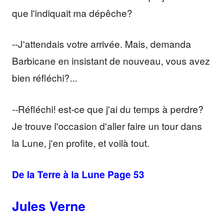
que l'indiquait ma dépêche?
--J'attendais votre arrivée. Mais, demanda
Barbicane en insistant de nouveau, vous avez
bien réfléchi?...
--Réfléchi! est-ce que j'ai du temps à perdre?
Je trouve l'occasion d'aller faire un tour dans
la Lune, j'en profite, et voilà tout.
De la Terre à la Lune Page 53
Jules Verne