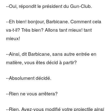
--Oui, répondit le président du Gun-Club.
--Eh bien! bonjour, Barbicane. Comment cela
va-t-il? Très bien? Allons tant mieux! tant
mieux!
--Ainsi, dit Barbicane, sans autre entrée en
matière, vous êtes décid à partir?
--Absolument décidé.
--Rien ne vous arrêtera?
--Rien. Avez-vous modifié votre projectile ainsi