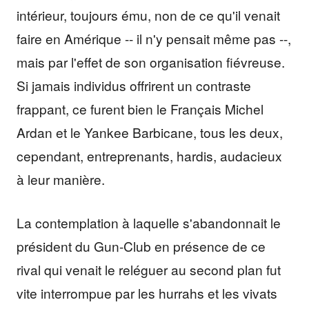
intérieur, toujours ému, non de ce qu'il venait
faire en Amérique -- il n'y pensait même pas --,
mais par l'effet de son organisation fiévreuse.
Si jamais individus offrirent un contraste
frappant, ce furent bien le Français Michel
Ardan et le Yankee Barbicane, tous les deux,
cependant, entreprenants, hardis, audacieux
à leur manière.
La contemplation à laquelle s'abandonnait le
président du Gun-Club en présence de ce
rival qui venait le reléguer au second plan fut
vite interrompue par les hurrahs et les vivats