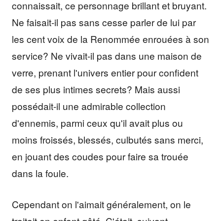
connaissait, ce personnage brillant et bruyant.
Ne faisait-il pas sans cesse parler de lui par
les cent voix de la Renommée enrouées à son
service? Ne vivait-il pas dans une maison de
verre, prenant l'univers entier pour confident
de ses plus intimes secrets? Mais aussi
possédait-il une admirable collection
d'ennemis, parmi ceux qu'il avait plus ou
moins froissés, blessés, culbutés sans merci,
en jouant des coudes pour faire sa trouée
dans la foule.
Cependant on l'aimait généralement, on le
traitait en enfant gâté. C'était, suivant