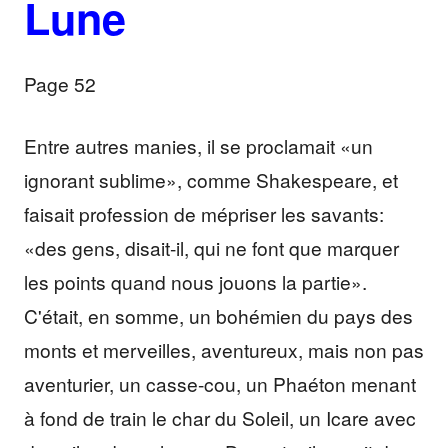
Lune
Page 52
Entre autres manies, il se proclamait «un
ignorant sublime», comme Shakespeare, et
faisait profession de mépriser les savants:
«des gens, disait-il, qui ne font que marquer
les points quand nous jouons la partie».
C'était, en somme, un bohémien du pays des
monts et merveilles, aventureux, mais non pas
aventurier, un casse-cou, un Phaéton menant
à fond de train le char du Soleil, un Icare avec