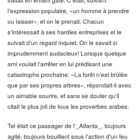
l'expression populaire, «un homme à prendre
ou laisser», et on le prenait. Chacun
s'intéressait à ses hardies entreprises et le
suivait d'un regard inquiet. On le savait si
imprudemment audacieux! Lorsque quelque
ami voulait l'arrêter en lui prédisant une
catastrophe prochaine: «La forêt n'est brûlée
que par ses propres arbres», répondait-il avec
un aimable sourire, et sans se douter qu'il
citait le plus joli de tous les proverbes arabes.
Tel était ce passager de l'_Atlanta_, toujours
agité, toujours bouillant sous l'action d'un feu