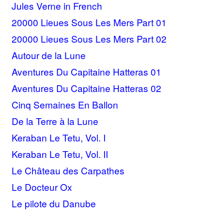
Jules Verne in French
20000 Lieues Sous Les Mers Part 01
20000 Lieues Sous Les Mers Part 02
Autour de la Lune
Aventures Du Capitaine Hatteras 01
Aventures Du Capitaine Hatteras 02
Cinq Semaines En Ballon
De la Terre à la Lune
Keraban Le Tetu, Vol. I
Keraban Le Tetu, Vol. II
Le Château des Carpathes
Le Docteur Ox
Le pilote du Danube