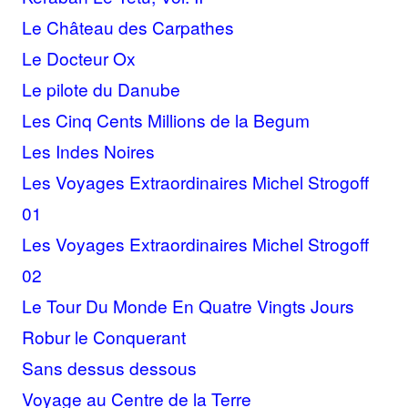
Le Château des Carpathes
Le Docteur Ox
Le pilote du Danube
Les Cinq Cents Millions de la Begum
Les Indes Noires
Les Voyages Extraordinaires Michel Strogoff
01
Les Voyages Extraordinaires Michel Strogoff
02
Le Tour Du Monde En Quatre Vingts Jours
Robur le Conquerant
Sans dessus dessous
Voyage au Centre de la Terre