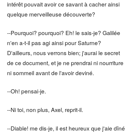
intérêt pouvait avoir ce savant à cacher ainsi
quelque merveilleuse découverte?
--Pourquoi? pourquoi? Eh! le sais-je? Galilée
n'en a-t-il pas agi ainsi pour Saturne?
D'ailleurs, nous verrons bien; j'aurai le secret
de ce document, et je ne prendrai ni nourriture
ni sommeil avant de l'avoir deviné.
--Oh! pensai-je.
--Ni toi, non plus, Axel, reprit-il.
--Diable! me dis-je, il est heureux que j'aie dîné