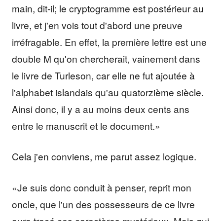
main, dit-il; le cryptogramme est postérieur au
livre, et j'en vois tout d'abord une preuve
irréfragable. En effet, la première lettre est une
double M qu'on chercherait, vainement dans
le livre de Turleson, car elle ne fut ajoutée à
l'alphabet islandais qu'au quatorzième siècle.
Ainsi donc, il y a au moins deux cents ans
entre le manuscrit et le document.»
Cela j'en conviens, me parut assez logique.
«Je suis donc conduit à penser, reprit mon
oncle, que l'un des possesseurs de ce livre
aura tracé ces caractères mystérieux. Mais qui