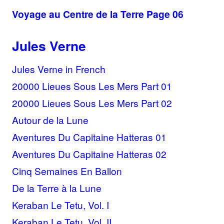
Voyage au Centre de la Terre Page 06
Jules Verne
Jules Verne in French
20000 Lieues Sous Les Mers Part 01
20000 Lieues Sous Les Mers Part 02
Autour de la Lune
Aventures Du Capitaine Hatteras 01
Aventures Du Capitaine Hatteras 02
Cinq Semaines En Ballon
De la Terre à la Lune
Keraban Le Tetu, Vol. I
Keraban Le Tetu, Vol. II