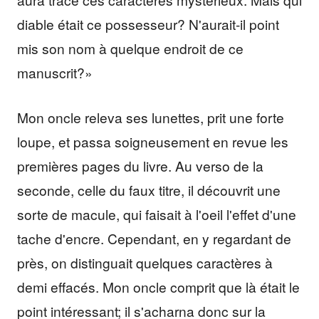
diable était ce possesseur? N'aurait-il point
mis son nom à quelque endroit de ce
manuscrit?»
Mon oncle releva ses lunettes, prit une forte
loupe, et passa soigneusement en revue les
premières pages du livre. Au verso de la
seconde, celle du faux titre, il découvrit une
sorte de macule, qui faisait à l'oeil l'effet d'une
tache d'encre. Cependant, en y regardant de
près, on distinguait quelques caractères à
demi effacés. Mon oncle comprit que là était le
point intéressant; il s'acharna donc sur la