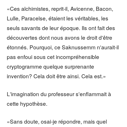
«Ces alchimistes, reprit-il, Avicenne, Bacon,
Lulle, Paracelse, étaient les véritables, les
seuls savants de leur époque. Ils ont fait des
découvertes dont nous avons le droit d'être
étonnés. Pourquoi, ce Saknussemm n'aurait-il
pas enfoui sous cet incompréhensible
cryptogramme quelque surprenante
invention? Cela doit être ainsi. Cela est.»
L'imagination du professeur s'enflammait à
cette hypothèse.
«Sans doute, osai-je répondre, mais quel