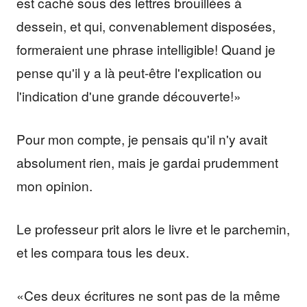
est caché sous des lettres brouillées à
dessein, et qui, convenablement disposées,
formeraient une phrase intelligible! Quand je
pense qu'il y a là peut-être l'explication ou
l'indication d'une grande découverte!»
Pour mon compte, je pensais qu'il n'y avait
absolument rien, mais je gardai prudemment
mon opinion.
Le professeur prit alors le livre et le parchemin,
et les compara tous les deux.
«Ces deux écritures ne sont pas de la même