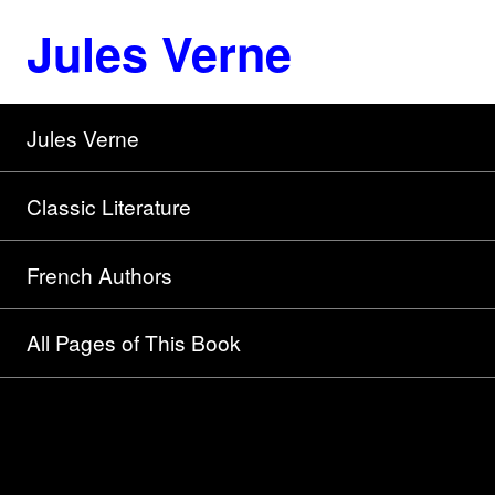
Jules Verne
Jules Verne
Classic Literature
French Authors
All Pages of This Book