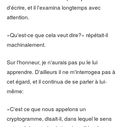
d'écrire, et il l'examina longtemps avec
attention.
«Qu'est-ce que cela veut dire?» répétait-il
machinalement.
Sur l'honneur, je n'aurais pas pu le lui
apprendre. D'ailleurs il ne m'interrogea pas à
cet égard, et il continua de se parler à lui-
même:
«C'est ce que nous appelons un
cryptogramme, disait-il, dans lequel le sens