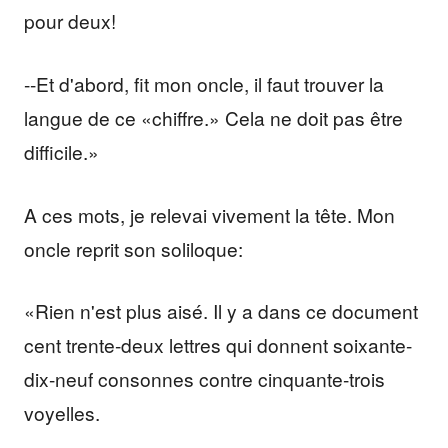
pour deux!
--Et d'abord, fit mon oncle, il faut trouver la
langue de ce «chiffre.» Cela ne doit pas être
difficile.»
A ces mots, je relevai vivement la tête. Mon
oncle reprit son soliloque:
«Rien n'est plus aisé. Il y a dans ce document
cent trente-deux lettres qui donnent soixante-
dix-neuf consonnes contre cinquante-trois
voyelles.