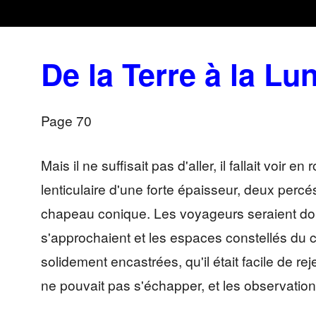
De la Terre à la Lu
Page 70
Mais il ne suffisait pas d'aller, il fallait voir
lenticulaire d'une forte épaisseur, deux percés
chapeau conique. Les voyageurs seraient donc
s'approchaient et les espaces constellés du c
solidement encastrées, qu'il était facile de re
ne pouvait pas s'échapper, et les observatio