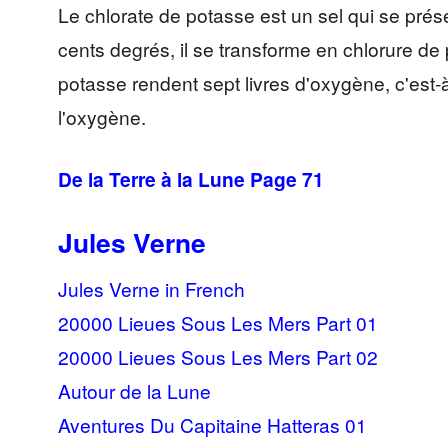
Le chlorate de potasse est un sel qui se prés
cents degrés, il se transforme en chlorure de 
potasse rendent sept livres d'oxygène, c'est-
l'oxygène.
De la Terre à la Lune Page 71
Jules Verne
Jules Verne in French
20000 Lieues Sous Les Mers Part 01
20000 Lieues Sous Les Mers Part 02
Autour de la Lune
Aventures Du Capitaine Hatteras 01