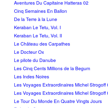
Aventures Du Capitaine Hatteras 02
Cinq Semaines En Ballon
De la Terre à la Lune
Keraban Le Tetu, Vol. I
Keraban Le Tetu, Vol. II
Le Château des Carpathes
Le Docteur Ox
Le pilote du Danube
Les Cinq Cents Millions de la Begum
Les Indes Noires
Les Voyages Extraordinaires Michel Strogoff 
Les Voyages Extraordinaires Michel Strogoff 
Le Tour Du Monde En Quatre Vingts Jours