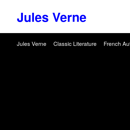
Jules Verne
Jules Verne
Classic Literature
French Au