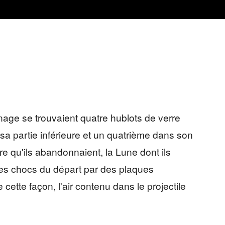
itonnage se trouvaient quatre hublots de verre
à sa partie inférieure et un quatrième dans son
 qu'ils abandonnaient, la Lune dont ils
 les chocs du départ par des plaques
cette façon, l'air contenu dans le projectile